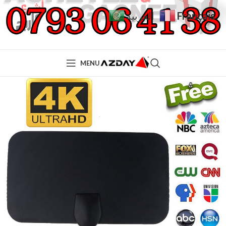
Français
العربية
MENU