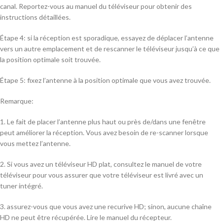
canal. Reportez-vous au manuel du téléviseur pour obtenir des
instructions détaillées.
Étape 4: si la réception est sporadique, essayez de déplacer l’antenne
vers un autre emplacement et de rescanner le téléviseur jusqu’à ce que
la position optimale soit trouvée.
Étape 5: fixez l’antenne à la position optimale que vous avez trouvée.
Remarque:
1. Le fait de placer l’antenne plus haut ou près de/dans une fenêtre
peut améliorer la réception. Vous avez besoin de re-scanner lorsque
vous mettez l’antenne.
2. Si vous avez un téléviseur HD plat, consultez le manuel de votre
téléviseur pour vous assurer que votre téléviseur est livré avec un
tuner intégré.
3. assurez-vous que vous avez une recurive HD; sinon, aucune chaîne
HD ne peut être récupérée. Lire le manuel du récepteur.