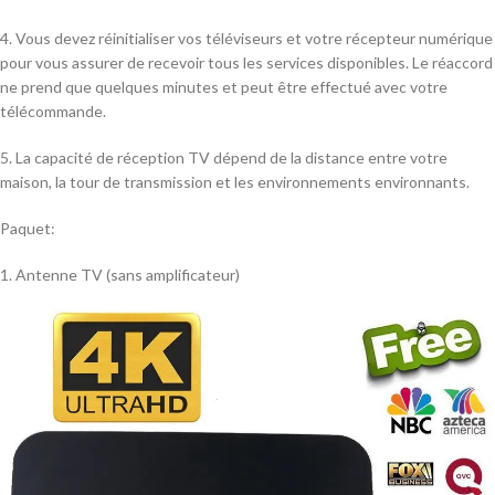
4. Vous devez réinitialiser vos téléviseurs et votre récepteur numérique
pour vous assurer de recevoir tous les services disponibles. Le réaccord
ne prend que quelques minutes et peut être effectué avec votre
télécommande.
5. La capacité de réception TV dépend de la distance entre votre
maison, la tour de transmission et les environnements environnants.
Paquet:
1. Antenne TV (sans amplificateur)