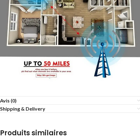
Avis (0)
Shipping & Delivery
Produits similaires