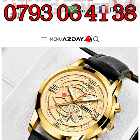
Français
العربية
MENU