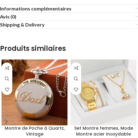
Informations complémentaires
Avis (0)
Shipping & Delivery
Produits similaires
Montre de Poche à Quartz,
Set Montre femmes, Mode
Vintage
Montre acier Inoxydable