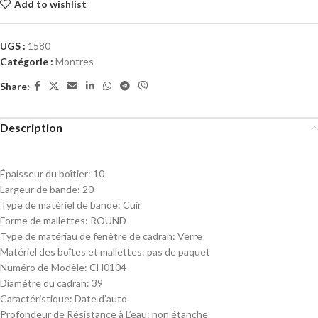
Add to wishlist
UGS :
1580
Catégorie :
Montres
Share:
Description
Épaisseur du boîtier:
10
Largeur de bande:
20
Type de matériel de bande:
Cuir
Forme de mallettes:
ROUND
Type de matériau de fenêtre de cadran:
Verre
Matériel des boîtes et mallettes:
pas de paquet
Numéro de Modèle:
CH0104
Diamètre du cadran:
39
Caractéristique:
Date d’auto
Profondeur de Résistance à L’eau:
non étanche