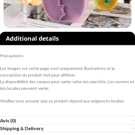
Précautions:
Les images sur cette page sont uniquement illustratives et la
conception du produit réel peut différer.
La disponibilité des canaux peut varier selon les marchés. Les normes et
lois locales peuvent varier,
Veuillez vous assurer que ce produit répond aux exigences locales.
Avis (0)
Shipping & Delivery