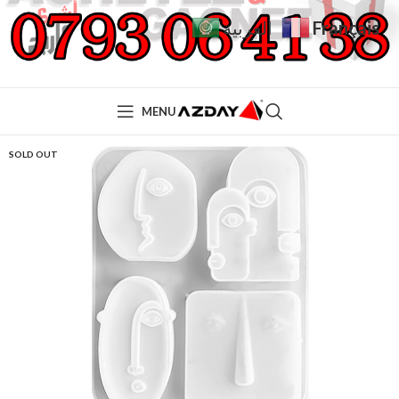
Français
العربية
MENU
SOLD OUT