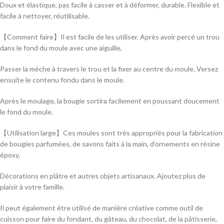
Doux et élastique, pas facile à casser et à déformer, durable. Flexible et
facile à nettoyer, réutilisable.
【Comment faire】Il est facile de les utiliser. Après avoir percé un trou
dans le fond du moule avec une aiguille,
Passer la mèche à travers le trou et la fixer au centre du moule. Versez
ensuite le contenu fondu dans le moule.
Après le moulage, la bougie sortira facilement en poussant doucement
le fond du moule.
【Utilisation large】Ces moules sont très appropriés pour la fabrication
de bougies parfumées, de savons faits à la main, d’ornements en résine
époxy,
Décorations en plâtre et autres objets artisanaux. Ajoutez plus de
plaisir à votre famille.
Il peut également être utilisé de manière créative comme outil de
cuisson pour faire du fondant, du gâteau, du chocolat, de la pâtisserie,