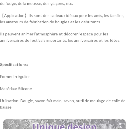
du fudge, de la mousse, des glaçons, etc.
【Application】Ils sont des cadeaux idéaux pour les amis, les familles,
les amateurs de fabrication de bougies et les débutants.
Ils peuvent animer l’atmosphère et décorer l’espace pour les
anniversaires de festivals importants, les anniversaires et les fêtes.
Spécifications:
Forme: Irrégulier
Matériau: Silicone
Utilisation: Bougie, savon fait main, savon, outil de meulage de colle de
baisse