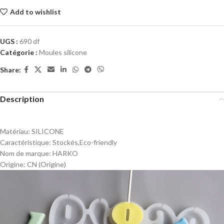
Add to wishlist
UGS :
690 df
Catégorie :
Moules silicone
Share:
Description
Matériau:
SILICONE
Caractéristique:
Stockés,Eco-friendly
Nom de marque:
HARKO
Origine:
CN (Origine)