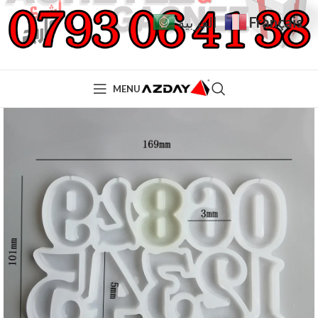
Français
العربية
MENU