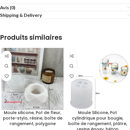
Avis (0)
Shipping & Delivery
Produits similaires
Moule silicone, Pot de fleur,
Moule Silicone, Pot
porte-stylo, résine, boîte de
cylindrique pour bougie,
rangement, polygone
boîte de rangement, plâtre,
resine époxy, béton