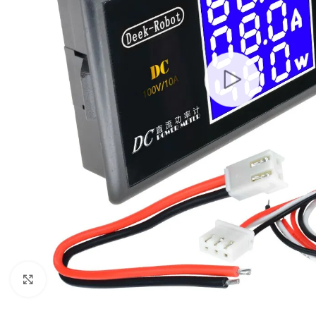
Click to enlarge