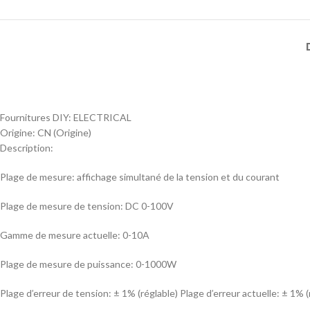
Fournitures DIY:
ELECTRICAL
Origine:
CN (Origine)
Description:
Plage de mesure: affichage simultané de la tension et du courant
Plage de mesure de tension: DC 0-100V
Gamme de mesure actuelle: 0-10A
Plage de mesure de puissance: 0-1000W
Plage d’erreur de tension: ± 1% (réglable) Plage d’erreur actuelle: ± 1% (