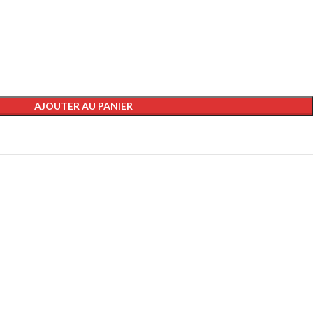
AJOUTER AU PANIER