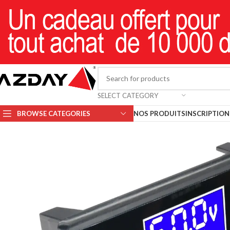
SELECT CATEGORY
BROWSE CATEGORIES
NOS PRODUITS
INSCRIPTION 