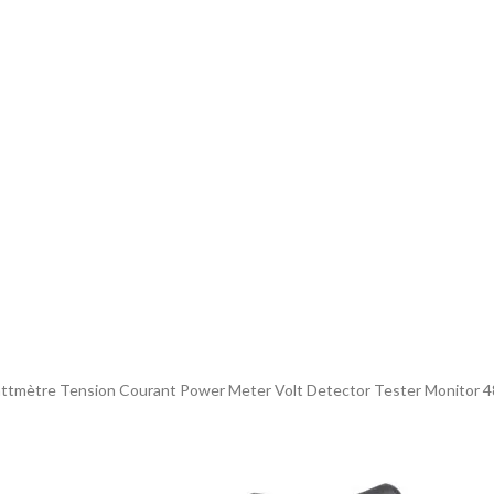
tmètre Tension Courant Power Meter Volt Detector Tester Monitor 