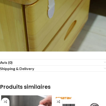
Avis (0)
Shipping & Delivery
Produits similaires