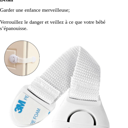
Garder une enfance merveilleuse;
Verrouillez le danger et veillez à ce que votre bébé 
s’épanouisse.