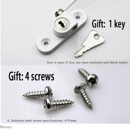
Notes: