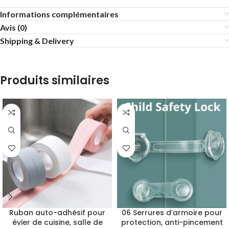
Informations complémentaires
Avis (0)
Shipping & Delivery
Produits similaires
Ruban auto-adhésif pour
06 Serrures d’armoire pour
évier de cuisine, salle de
protection, anti-pincement