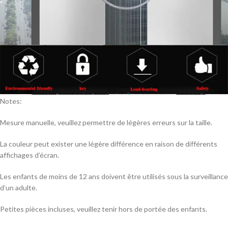
Notes:
Mesure manuelle, veuillez permettre de légères erreurs sur la taille.
La couleur peut exister une légère différence en raison de différents
affichages d’écran.
Les enfants de moins de 12 ans doivent être utilisés sous la surveillance
d’un adulte.
Petites pièces incluses, veuillez tenir hors de portée des enfants.