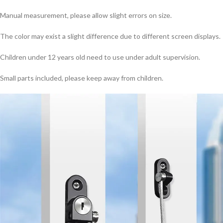
Manual measurement, please allow slight errors on size.
The color may exist a slight difference due to different screen displays.
Children under 12 years old need to use under adult supervision.
Small parts included, please keep away from children.