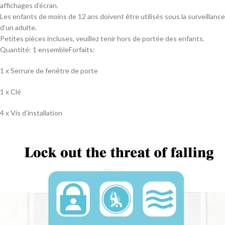
affichages d’écran.
Les enfants de moins de 12 ans doivent être utilisés sous la surveillance
d’un adulte.
Petites pièces incluses, veuillez tenir hors de portée des enfants.
Quantité: 1 ensembleForfaits:
1 x Serrure de fenêtre de porte
1 x Clé
4 x Vis d’installation