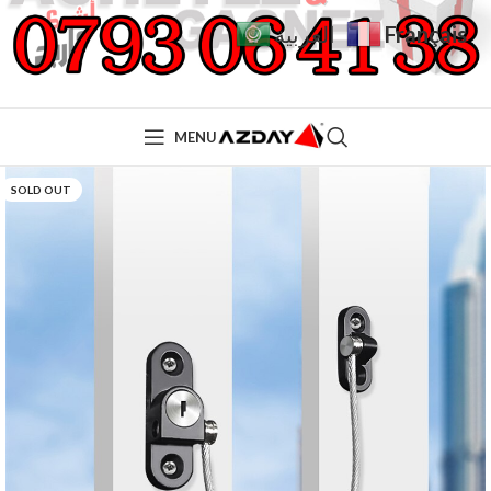
Français
العربية
MENU
SOLD OUT