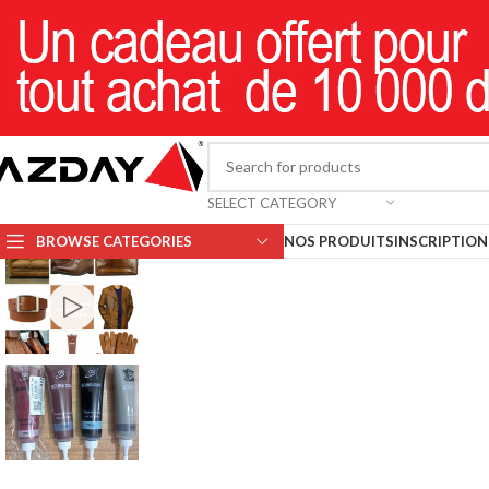
SELECT CATEGORY
BROWSE CATEGORIES
NOS PRODUITS
INSCRIPTION 