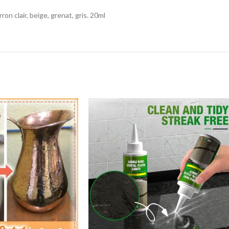
on clair, beige, grenat, gris. 20ml