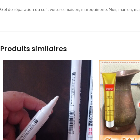
Gel de réparation du cuir, voiture, maison, maroquinerie, Noir, marron, marr
Produits similaires