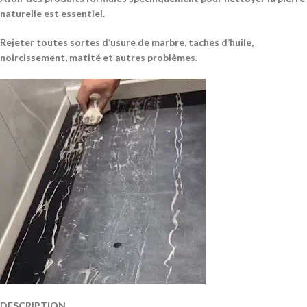
naturelle est essentiel.
Rejeter toutes sortes d’usure de marbre, taches d’huile,
noircissement, matité et autres problèmes.
DESCRIPTION