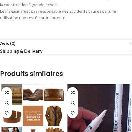
la construction à grande échelle.
Le magasin n’est pas responsable des accidents causés par une
utilisation non testée ou incorrecte.
Avis (0)
Shipping & Delivery
Produits similaires