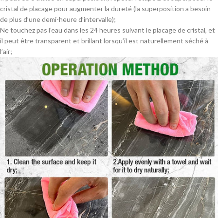
cristal de placage pour augmenter la dureté (la superposition a besoin
de plus d’une demi-heure d’intervalle);
Ne touchez pas l’eau dans les 24 heures suivant le placage de cristal, et
il peut être transparent et brillant lorsqu’il est naturellement séché à
l’air;