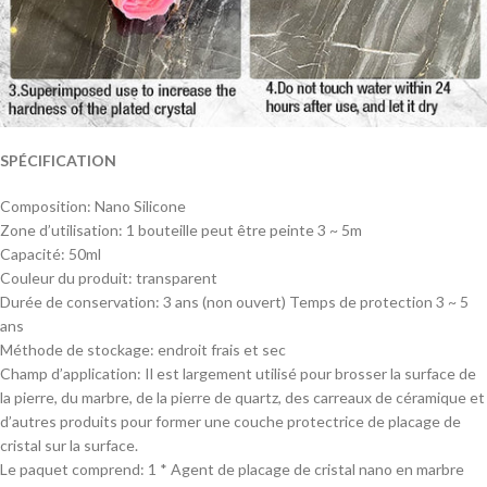
SPÉCIFICATION
Composition: Nano Silicone
Zone d’utilisation: 1 bouteille peut être peinte 3 ~ 5m
Capacité: 50ml
Couleur du produit: transparent
Durée de conservation: 3 ans (non ouvert) Temps de protection 3 ~ 5
ans
Méthode de stockage: endroit frais et sec
Champ d’application: Il est largement utilisé pour brosser la surface de
la pierre, du marbre, de la pierre de quartz, des carreaux de céramique et
d’autres produits pour former une couche protectrice de placage de
cristal sur la surface.
Le paquet comprend: 1 * Agent de placage de cristal nano en marbre