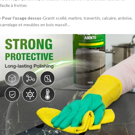
facile à frotter.
· Pour l’usage dessus
-Granit scellé, marbre, travertin, calcaire, ardoise,
carrelage et meubles en bois massif…