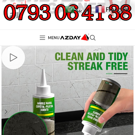
Français
العربية
MENU