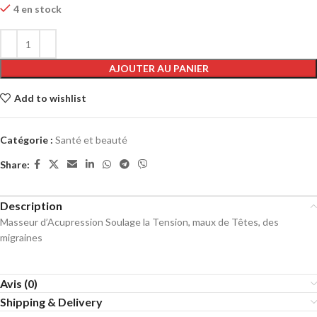
4 en stock
AJOUTER AU PANIER
Add to wishlist
Catégorie :
Santé et beauté
Share:
Description
Masseur d’Acupression Soulage la Tension, maux de Têtes, des
migraines
Avis (0)
Shipping & Delivery