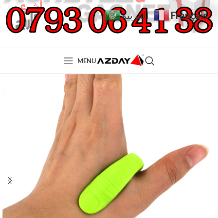
Français
العربية
MENU