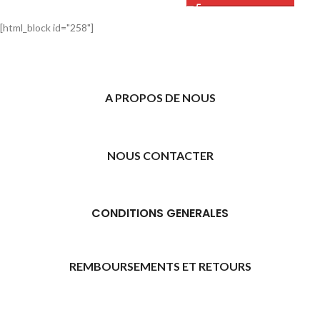
[html_block id="258"]
A PROPOS DE NOUS
NOUS CONTACTER
CONDITIONS GENERALES
REMBOURSEMENTS ET RETOURS