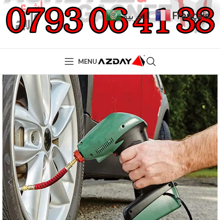
Français
العربية
MENU