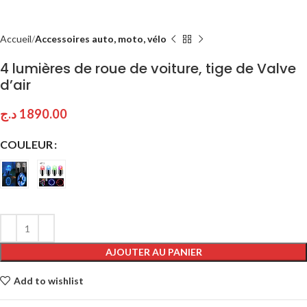
Accueil
Accessoires auto, moto, vélo
4 lumières de roue de voiture, tige de Valve
d’air
د.ج
1890.00
COULEUR
AJOUTER AU PANIER
Add to wishlist