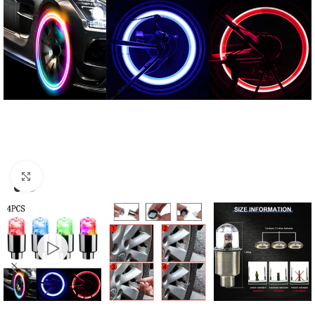
Click to enlarge