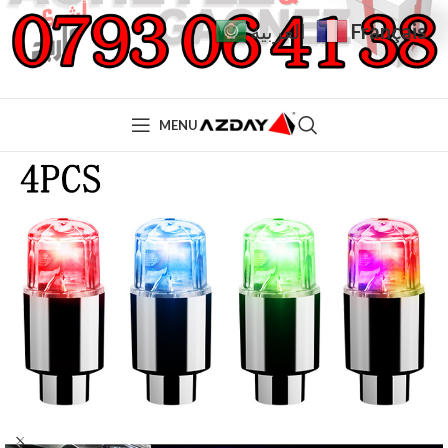
Français
العربية
MENU