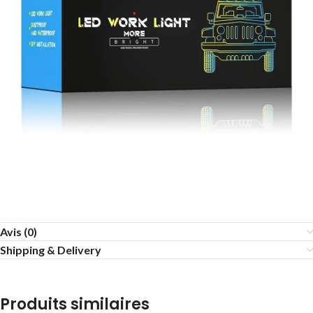
Avis (0)
Shipping & Delivery
Produits similaires