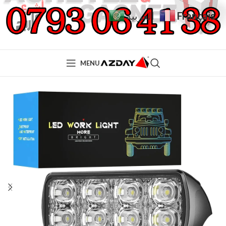
Français
العربية
MENU