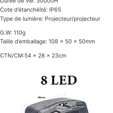
Durée de vie: 30000H
Cote d’étanchéité: IP65
Type de lumière: Projecteur/projecteur
G.W: 110g
Taille d’emballage: 108 × 50 × 50mm
CTN/CM:54 × 28 × 23cm