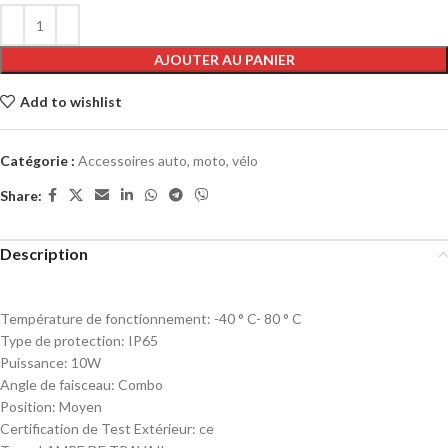
AJOUTER AU PANIER
Add to wishlist
Catégorie :
Accessoires auto, moto, vélo
Share:
Description
Température de fonctionnement:
-40 ° C- 80 ° C
Type de protection:
IP65
Puissance:
10W
Angle de faisceau:
Combo
Position:
Moyen
Certification de Test Extérieur:
ce