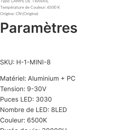
Type:
LAMPE DE TRAVAIL
Température de Couleur:
6500 K
Origine:
CN (Origine)
Paramètres
SKU: H-1-MINI-8
Matériel: Aluminium + PC
Tension: 9-30V
Puces LED: 3030
Nombre de LED: 8LED
Couleur: 6500K