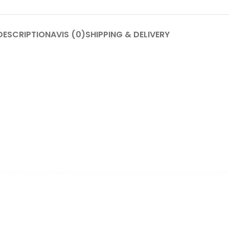
DESCRIPTION
AVIS (0)
SHIPPING & DELIVERY