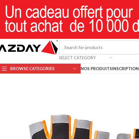
SELECT CATEGORY
BROWSE CATEGORIES
NOS PRODUITS
INSCRIPTION 