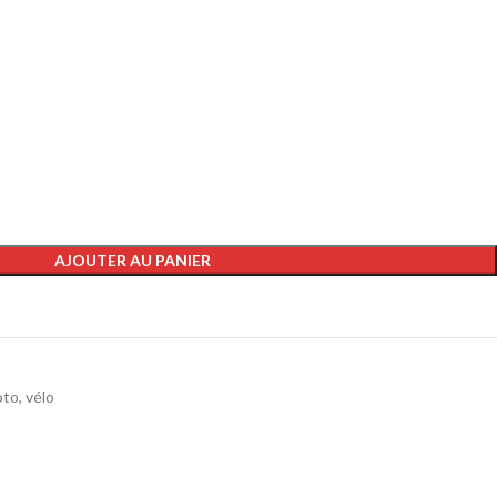
AJOUTER AU PANIER
to, vélo