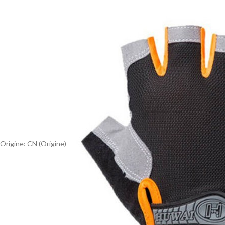
Origine:
CN (Origine)