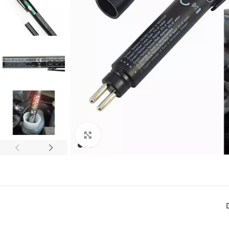
Click to enlarge