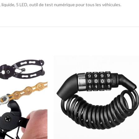
e, liquide, 5 LED, outil de test numérique pour tous les véhicules.