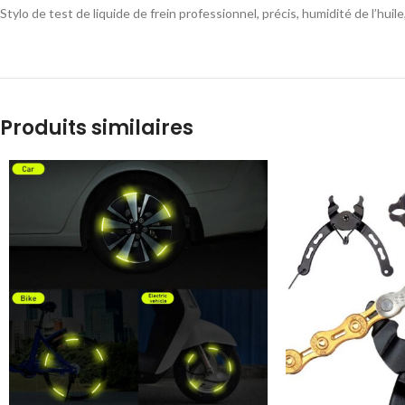
Stylo de test de liquide de frein professionnel, précis, humidité de l’huil
Produits similaires