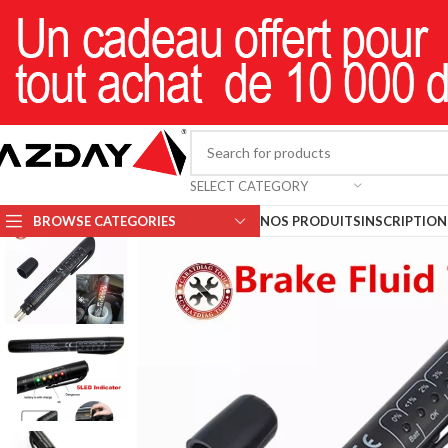
SELECT CATEGORY
BROWSE CATEGORIES
NOS PRODUITS
INSCRIPTION 