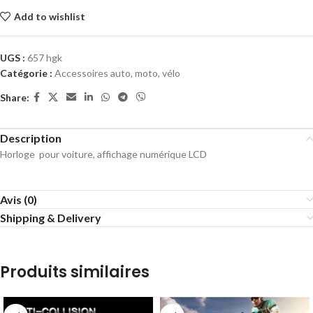
Add to wishlist
UGS :
657 hgk
Catégorie :
Accessoires auto, moto, vélo
Share:
Description
Horloge pour voiture, affichage numérique LCD
Avis (0)
Shipping & Delivery
Produits similaires