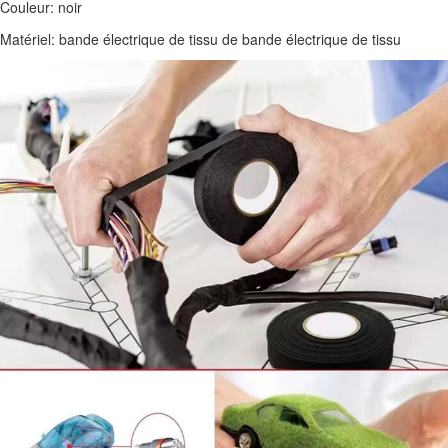
Couleur: noir
Matériel: bande électrique de tissu de bande électrique de tissu