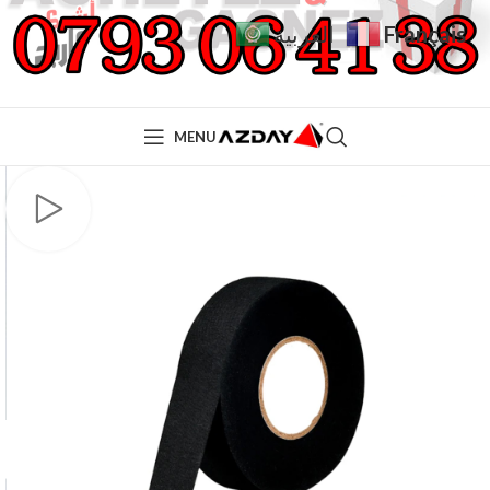
Français
العربية
MENU