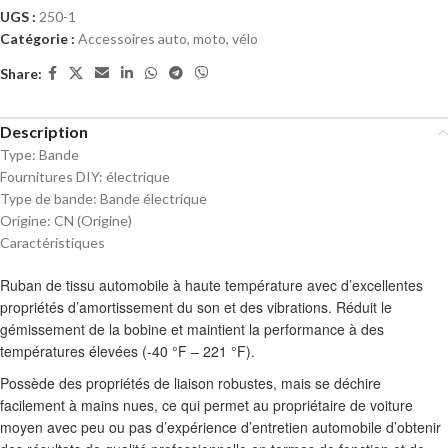
UGS :
250-1
Catégorie :
Accessoires auto, moto, vélo
Share:
Description
Type:
Bande
Fournitures DIY:
électrique
Type de bande:
Bande électrique
Origine:
CN (Origine)
Caractéristiques
Ruban de tissu automobile à haute température avec d’excellentes
propriétés d’amortissement du son et des vibrations. Réduit le
gémissement de la bobine et maintient la performance à des
températures élevées (-40 °F – 221 °F).
Possède des propriétés de liaison robustes, mais se déchire
facilement à mains nues, ce qui permet au propriétaire de voiture
moyen avec peu ou pas d’expérience d’entretien automobile d’obtenir