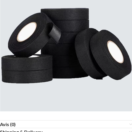
Avis (0)
Shipping & Delivery