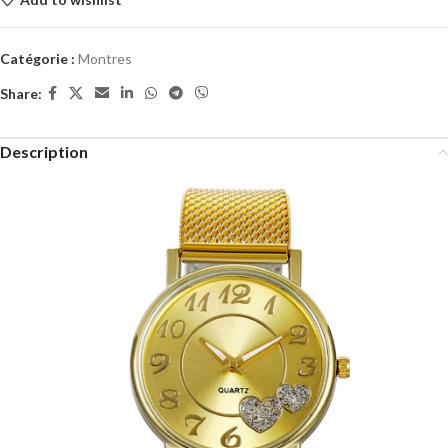
Catégorie :
Montres
Share:
Description