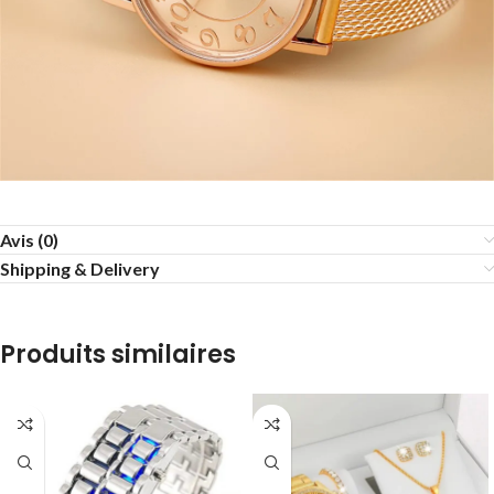
Avis (0)
Shipping & Delivery
Produits similaires