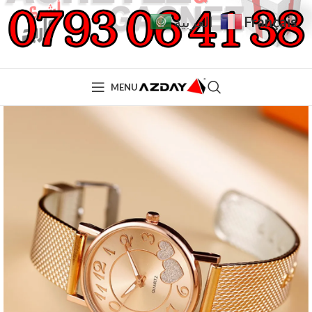
Français
العربية
MENU