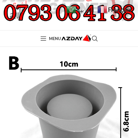
Français
العربية
MENU