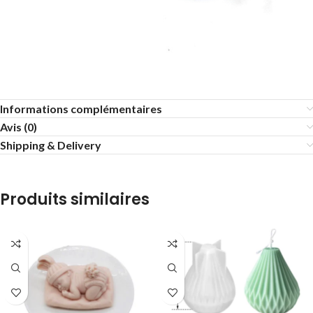
Informations complémentaires
Avis (0)
Shipping & Delivery
Produits similaires