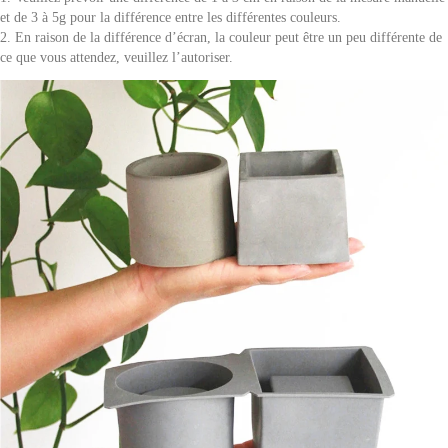
et de 3 à 5g pour la différence entre les différentes couleurs.
2. En raison de la différence d’écran, la couleur peut être un peu différente de
ce que vous attendez, veuillez l’autoriser.