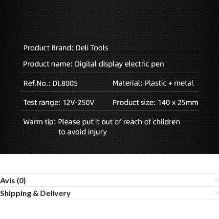
Avis (0)
Shipping & Delivery