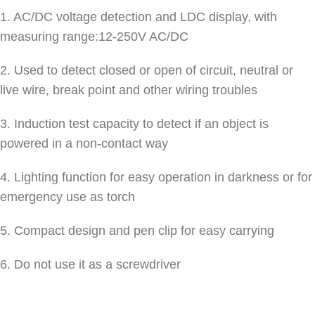
1. AC/DC voltage detection and LDC display, with
measuring range:12-250V AC/DC
2. Used to detect closed or open of circuit, neutral or
live wire, break point and other wiring troubles
3. Induction test capacity to detect if an object is
powered in a non-contact way
4. Lighting function for easy operation in darkness or for
emergency use as torch
5. Compact design and pen clip for easy carrying
6. Do not use it as a screwdriver