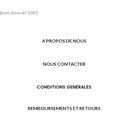
[html_block id="258"]
A PROPOS DE NOUS
NOUS CONTACTER
CONDITIONS GENERALES
REMBOURSEMENTS ET RETOURS