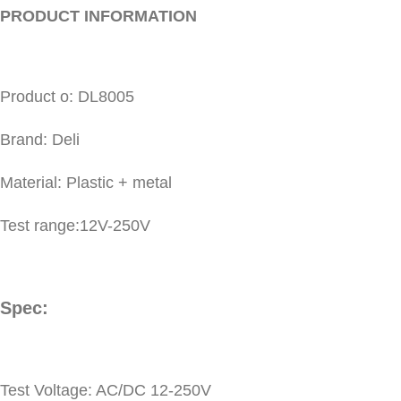
PRODUCT INFORMATION
Product o: DL8005
Brand: Deli
Material: Plastic + metal
Test range:12V-250V
Spec:
Test Voltage: AC/DC 12-250V