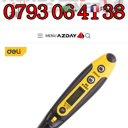
Français
العربية
MENU