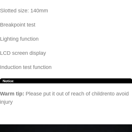
Slotted size: 140mm
Breakpoint test
Lighting function
LCD screen display
Induction test function
Warm tip:
Please put it out of reach of childrento avoid
injury