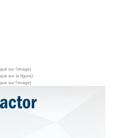
iqué sur l’image)
qué sur la figure)
iqué sur l’image)