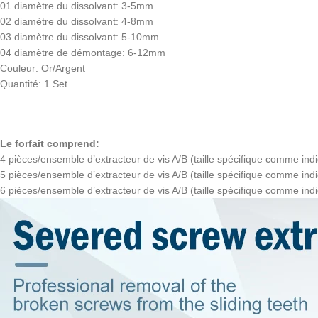
01 diamètre du dissolvant: 3-5mm
02 diamètre du dissolvant: 4-8mm
03 diamètre du dissolvant: 5-10mm
04 diamètre de démontage: 6-12mm
Couleur: Or/Argent
Quantité: 1 Set
Le forfait comprend:
4 pièces/ensemble d’extracteur de vis A/B (taille spécifique comme ind
5 pièces/ensemble d’extracteur de vis A/B (taille spécifique comme indi
6 pièces/ensemble d’extracteur de vis A/B (taille spécifique comme ind