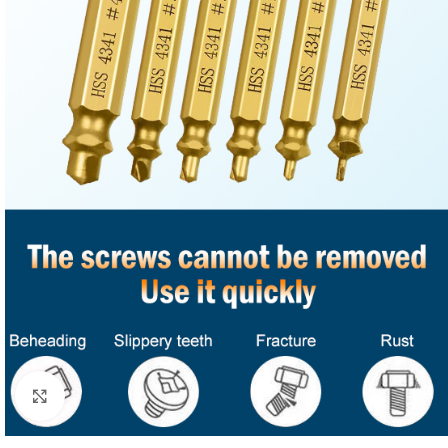
Click to enlarge