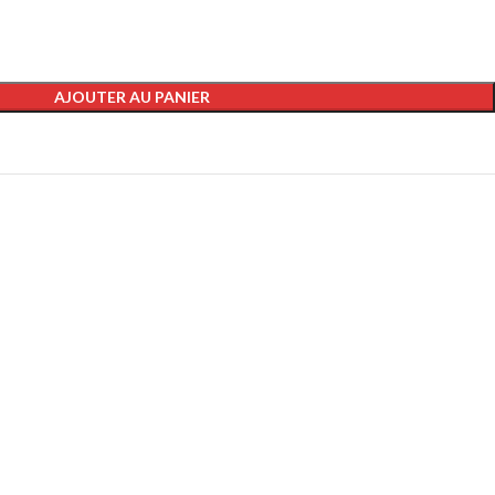
AJOUTER AU PANIER