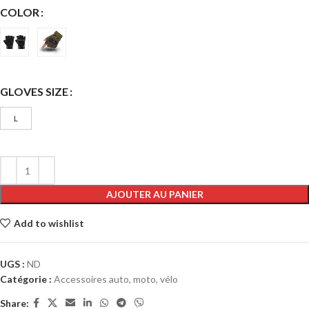
COLOR
GLOVES SIZE
L
AJOUTER AU PANIER
Add to wishlist
UGS :
ND
Catégorie :
Accessoires auto, moto, vélo
Share: