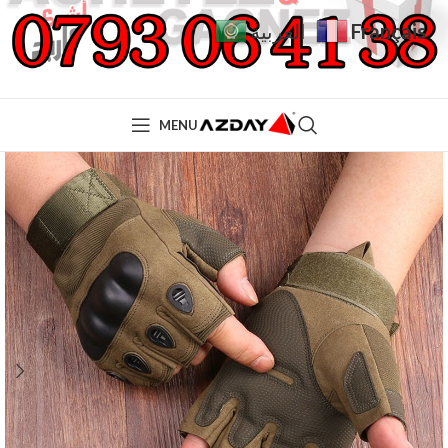
Français
العربية
MENU