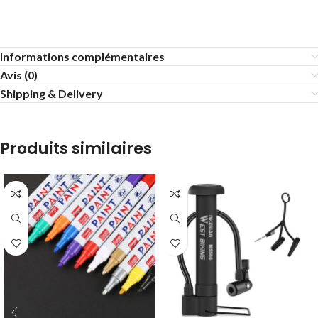
Informations complémentaires
Avis (0)
Shipping & Delivery
Produits similaires