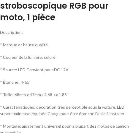
stroboscopique RGB pour
moto, 1 pièce
Description:
* Marque et haute qualité.
* Couleur de la lumière: coloré
* Source: LED Convient pour DC 12V
* Étanche: IP65
* Taille: 68mm x 47mm / 2.68 »x 1.85′
* Caractéristiques: décoration très perceptible sous la voiture. LED
super lumineuse équipée Conçu pour être étanche Facile à installer
* Montage: ajustement universel pour la plupart des motos de camion
automobile