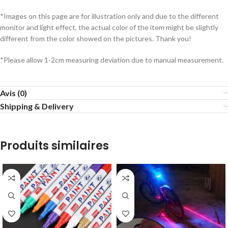
*Images on this page are for illustration only and due to the different
monitor and light effect, the actual color of the item might be slightly
different from the color showed on the pictures. Thank you!
*Please allow 1-2cm measuring deviation due to manual measurement.
Avis (0)
Shipping & Delivery
Produits similaires