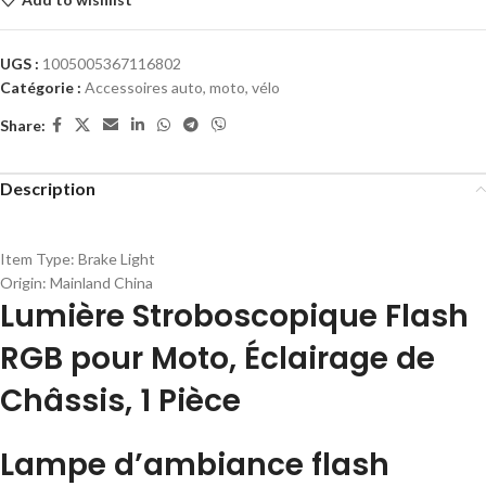
UGS :
1005005367116802
Catégorie :
Accessoires auto, moto, vélo
Share:
Description
Item Type:
Brake Light
Origin:
Mainland China
Lumière Stroboscopique Flash
RGB pour Moto, Éclairage de
Châssis, 1 Pièce
Lampe d’ambiance flash