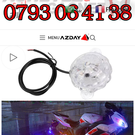
Français
العربية
MENU