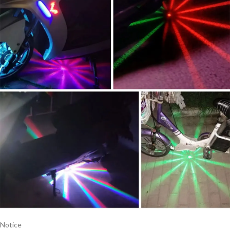
Notice