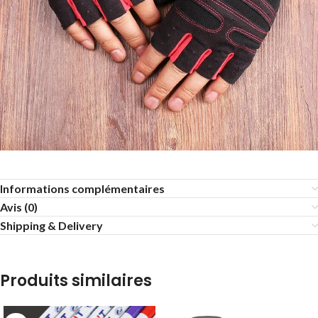
Informations complémentaires
Avis (0)
Shipping & Delivery
Produits similaires