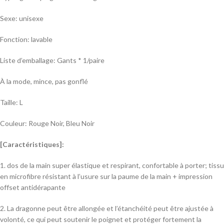
Sexe: unisexe
Fonction: lavable
Liste d’emballage: Gants * 1/paire
À la mode, mince, pas gonflé
Taille: L
Couleur: Rouge Noir, Bleu Noir
[Caractéristiques]:
1. dos de la main super élastique et respirant, confortable à porter; tissu
en microfibre résistant à l’usure sur la paume de la main + impression
offset antidérapante
2. La dragonne peut être allongée et l’étanchéité peut être ajustée à
volonté, ce qui peut soutenir le poignet et protéger fortement la