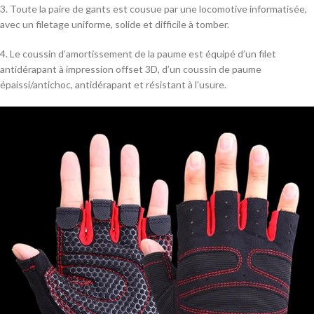
3. Toute la paire de gants est cousue par une locomotive informatisée,
avec un filetage uniforme, solide et difficile à tomber.
4. Le coussin d’amortissement de la paume est équipé d’un filet
antidérapant à impression offset 3D, d’un coussin de paume
épaissi/antichoc, antidérapant et résistant à l’usure.