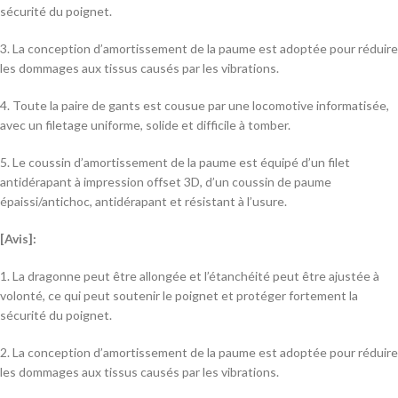
sécurité du poignet.
3. La conception d’amortissement de la paume est adoptée pour réduire
les dommages aux tissus causés par les vibrations.
4. Toute la paire de gants est cousue par une locomotive informatisée,
avec un filetage uniforme, solide et difficile à tomber.
5. Le coussin d’amortissement de la paume est équipé d’un filet
antidérapant à impression offset 3D, d’un coussin de paume
épaissi/antichoc, antidérapant et résistant à l’usure.
[Avis]:
1. La dragonne peut être allongée et l’étanchéité peut être ajustée à
volonté, ce qui peut soutenir le poignet et protéger fortement la
sécurité du poignet.
2. La conception d’amortissement de la paume est adoptée pour réduire
les dommages aux tissus causés par les vibrations.