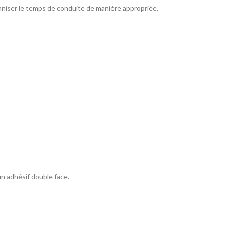
niser le temps de conduite de manière appropriée.
un adhésif double face.