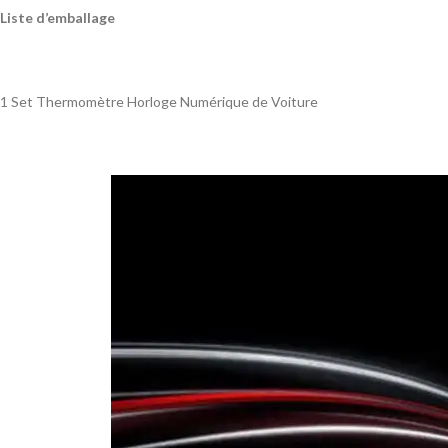
Liste d’emballage
1 Set Thermomètre Horloge Numérique de Voiture