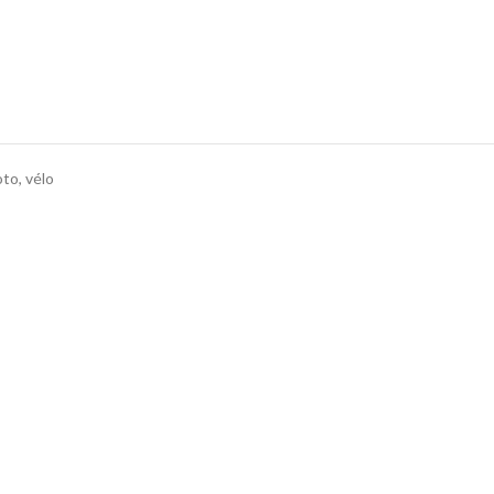
to, vélo