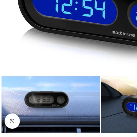
Click to enlarge