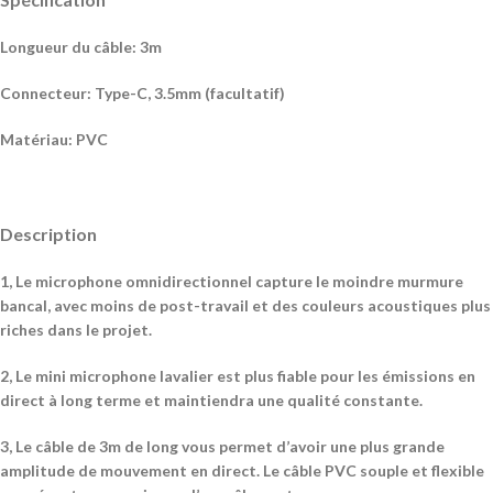
Longueur du câble: 3m
Connecteur: Type-C, 3.5mm (facultatif)
Matériau: PVC
Description
1, Le microphone omnidirectionnel capture le moindre murmure
bancal, avec moins de post-travail et des couleurs acoustiques plus
riches dans le projet.
2, Le mini microphone lavalier est plus fiable pour les émissions en
direct à long terme et maintiendra une qualité constante.
3, Le câble de 3m de long vous permet d’avoir une plus grande
amplitude de mouvement en direct. Le câble PVC souple et flexible