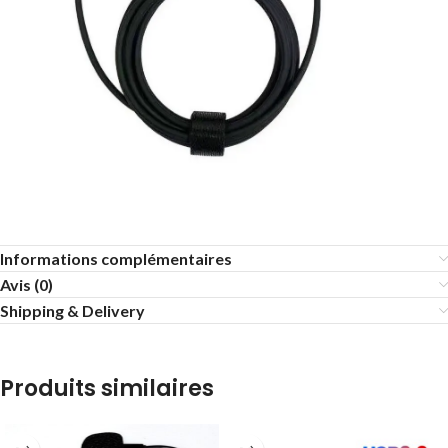
Informations complémentaires
Avis (0)
Shipping & Delivery
Produits similaires