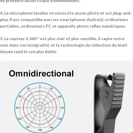
ne présente aucun risque d’emmêlement.
4, Le microphone lavalier ne nécessite aucun pilote et est plug-and-
play. Il est compatible avec les smartphones Android, ordinateurs
portables, ordinateurs PC et appareils photo reflex numériques.
5, Le capteur à 360 ° est plus clair et plus sensible, il capte votre
voix dans son intégralité, et la technologie de réduction du bruit
élevée rend le son plus fidèle.