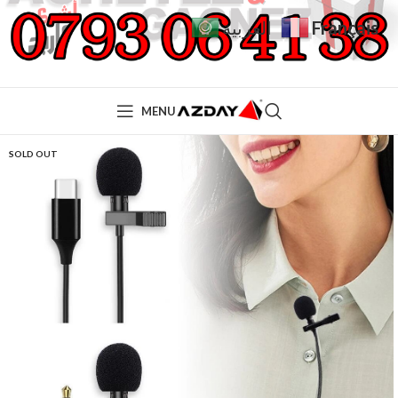
Français
العربية
MENU
SOLD OUT