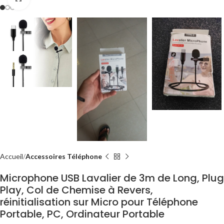
Accueil
Accessoires Téléphone
Microphone USB Lavalier de 3m de Long, Plug
Play, Col de Chemise à Revers,
réinitialisation sur Micro pour Téléphone
Portable, PC, Ordinateur Portable